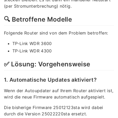
(per Stromunterbrechung) nötig.
🔍 Betroffene Modelle
Folgende Router sind von dem Problem betroffen:
TP-Link WDR 3600
TP-Link WDR 4300
✅ Lösung: Vorgehensweise
1. Automatische Updates aktiviert?
Wenn der Autoupdater auf Ihrem Router aktiviert ist,
wird die neue Firmware automatisch aufgespielt.
Die bisherige Firmware 25012123sta wird dabei
durch die Version 25022220sta ersetzt.