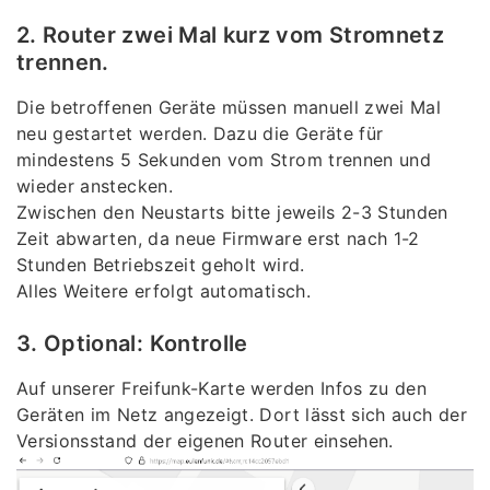
2. Router zwei Mal kurz vom Stromnetz
trennen.
Die betroffenen Geräte müssen manuell zwei Mal
neu gestartet werden. Dazu die Geräte für
mindestens 5 Sekunden vom Strom trennen und
wieder anstecken.
Zwischen den Neustarts bitte jeweils 2-3 Stunden
Zeit abwarten, da neue Firmware erst nach 1-2
Stunden Betriebszeit geholt wird.
Alles Weitere erfolgt automatisch.
3. Optional: Kontrolle
Auf unserer Freifunk-Karte werden Infos zu den
Geräten im Netz angezeigt. Dort lässt sich auch der
Versionsstand der eigenen Router einsehen.