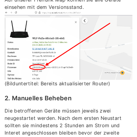
einsehen mit dem Versionsstand.
(Bilduntertitel: Bereits aktualisierter Router)
2. Manuelles Beheben
Die betroffenen Geräte müssen jeweils zwei
neugestartet werden. Nach dem ersten Neustart
sollten sie mindestens 2 Stunden am Strom und
Interet angeschlossen bleiben bevor der zweite